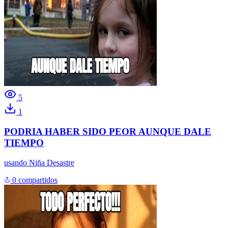
5
1
PODRIA HABER SIDO PEOR AUNQUE DALE
TIEMPO
usando
Niña Desastre
0 compartidos