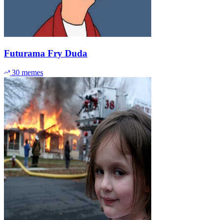
Futurama Fry Duda
30 memes