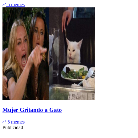
5 memes
Mujer Gritando a Gato
5 memes
Publicidad