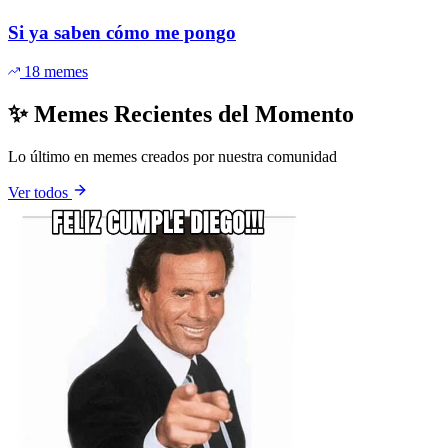
Si ya saben cómo me pongo
18 memes
✨ Memes Recientes del Momento
Lo último en memes creados por nuestra comunidad
Ver todos