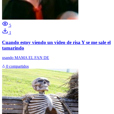
5
1
Cuando estoy viendo un video de risa Y se me sale el
tamarindo
usando
MAMA EL FAN DE
0 compartidos