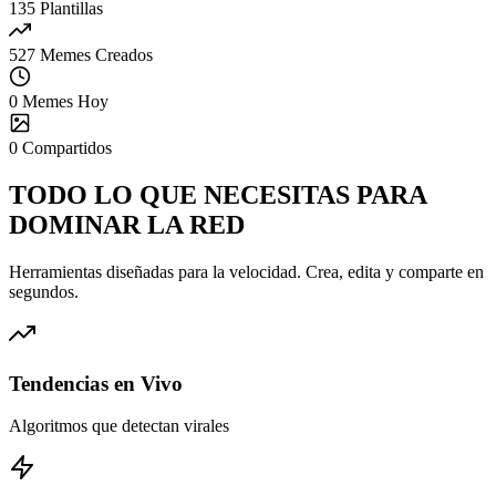
135
Plantillas
527
Memes Creados
0
Memes Hoy
0
Compartidos
TODO LO QUE NECESITAS PARA
DOMINAR
LA RED
Herramientas diseñadas para la velocidad. Crea, edita y comparte en
segundos.
Tendencias en Vivo
Algoritmos que detectan virales