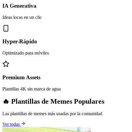
IA Generativa
Ideas locas en un clic
Hyper-Rápido
Optimizado para móviles
Premium Assets
Plantillas 4K sin marca de agua
🔥 Plantillas de Memes Populares
Las plantillas de memes más usadas por la comunidad
Ver todas