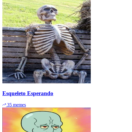
Esqueleto Esperando
35 memes