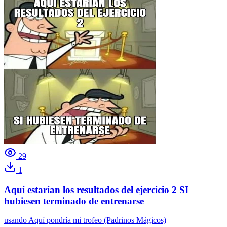
29
1
Aquí estarían los resultados del ejercicio 2 SI
hubiesen terminado de entrenarse
usando
Aquí pondría mi trofeo (Padrinos Mágicos)