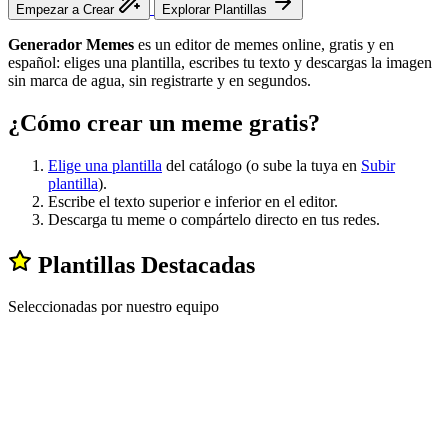
Empezar a Crear
Explorar Plantillas
Generador Memes
es un editor de memes online, gratis y en
español: eliges una plantilla, escribes tu texto y descargas la imagen
sin marca de agua, sin registrarte y en segundos.
¿Cómo crear un meme gratis?
Elige una plantilla
del catálogo (o sube la tuya en
Subir
plantilla
).
Escribe el texto superior e inferior en el editor.
Descarga tu meme o compártelo directo en tus redes.
Plantillas Destacadas
Seleccionadas por nuestro equipo