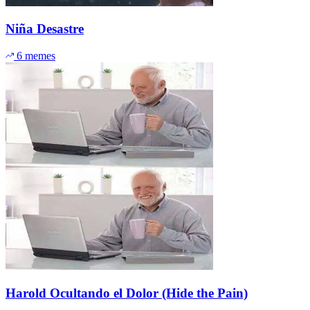
Niña Desastre
6 memes
Harold Ocultando el Dolor (Hide the Pain)