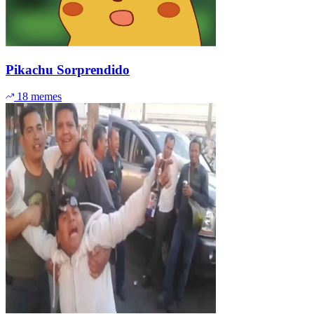
Pikachu Sorprendido
18 memes