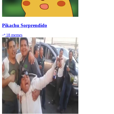
Pikachu Sorprendido
18 memes