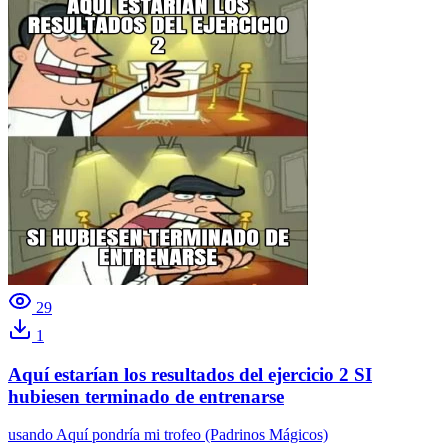
29
1
Aquí estarían los resultados del ejercicio 2 SI
hubiesen terminado de entrenarse
usando
Aquí pondría mi trofeo (Padrinos Mágicos)