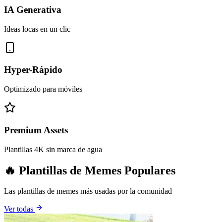
IA Generativa
Ideas locas en un clic
Hyper-Rápido
Optimizado para móviles
Premium Assets
Plantillas 4K sin marca de agua
🔥 Plantillas de Memes Populares
Las plantillas de memes más usadas por la comunidad
Ver todas