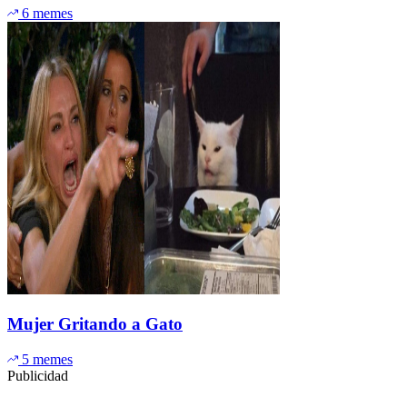
6 memes
Mujer Gritando a Gato
5 memes
Publicidad