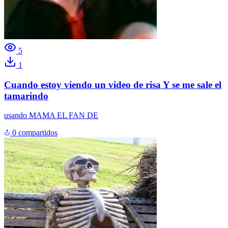
5
1
Cuando estoy viendo un video de risa Y se me sale el
tamarindo
usando
MAMA EL FAN DE
0 compartidos