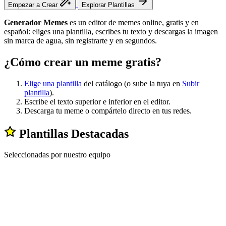
Empezar a Crear
Explorar Plantillas
Generador Memes
es un editor de memes online, gratis y en
español: eliges una plantilla, escribes tu texto y descargas la imagen
sin marca de agua, sin registrarte y en segundos.
¿Cómo crear un meme gratis?
Elige una plantilla
del catálogo (o sube la tuya en
Subir
plantilla
).
Escribe el texto superior e inferior en el editor.
Descarga tu meme o compártelo directo en tus redes.
Plantillas Destacadas
Seleccionadas por nuestro equipo