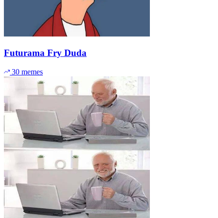
Futurama Fry Duda
30 memes