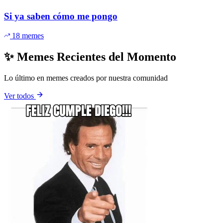
Si ya saben cómo me pongo
18 memes
✨ Memes Recientes del Momento
Lo último en memes creados por nuestra comunidad
Ver todos