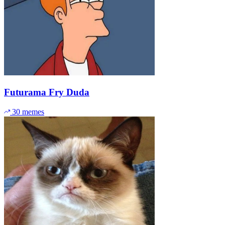
Futurama Fry Duda
30 memes