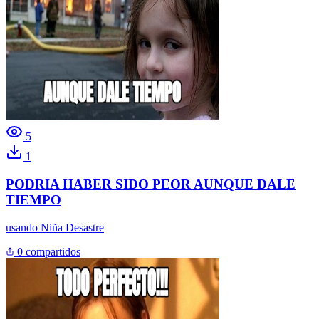
5
1
PODRIA HABER SIDO PEOR AUNQUE DALE
TIEMPO
usando
Niña Desastre
0 compartidos