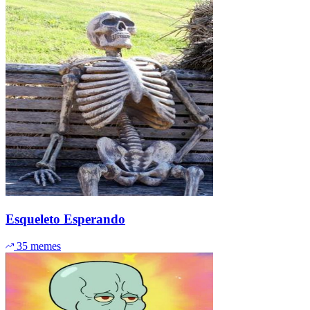
Esqueleto Esperando
35 memes