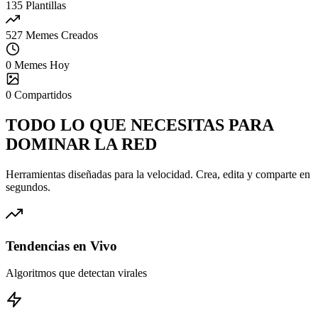
135
Plantillas
527
Memes Creados
0
Memes Hoy
0
Compartidos
TODO LO QUE NECESITAS PARA
DOMINAR
LA RED
Herramientas diseñadas para la velocidad. Crea, edita y comparte en
segundos.
Tendencias en Vivo
Algoritmos que detectan virales