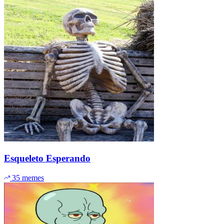
Esqueleto Esperando
35 memes