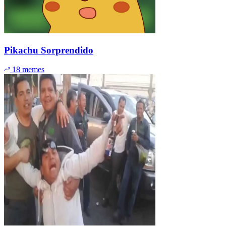
Pikachu Sorprendido
18 memes