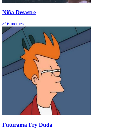
Niña Desastre
6 memes
Futurama Fry Duda