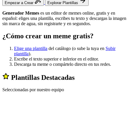
Empezar a Crear
Explorar Plantillas
Generador Memes
es un editor de memes online, gratis y en
español: eliges una plantilla, escribes tu texto y descargas la imagen
sin marca de agua, sin registrarte y en segundos.
¿Cómo crear un meme gratis?
Elige una plantilla
del catálogo (o sube la tuya en
Subir
plantilla
).
Escribe el texto superior e inferior en el editor.
Descarga tu meme o compártelo directo en tus redes.
Plantillas Destacadas
Seleccionadas por nuestro equipo