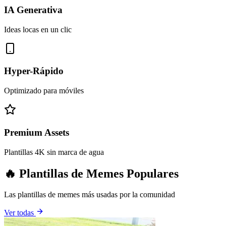
IA Generativa
Ideas locas en un clic
Hyper-Rápido
Optimizado para móviles
Premium Assets
Plantillas 4K sin marca de agua
🔥 Plantillas de Memes Populares
Las plantillas de memes más usadas por la comunidad
Ver todas