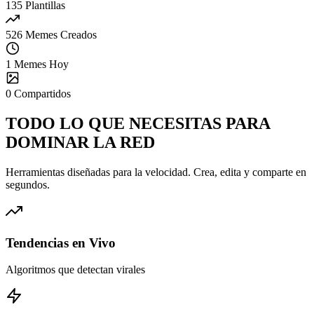
135
Plantillas
526
Memes Creados
1
Memes Hoy
0
Compartidos
TODO LO QUE NECESITAS PARA
DOMINAR
LA RED
Herramientas diseñadas para la velocidad. Crea, edita y comparte en
segundos.
Tendencias en Vivo
Algoritmos que detectan virales