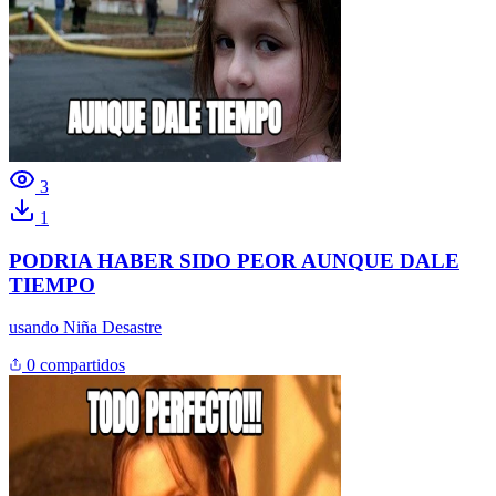
3
1
PODRIA HABER SIDO PEOR AUNQUE DALE
TIEMPO
usando
Niña Desastre
0 compartidos