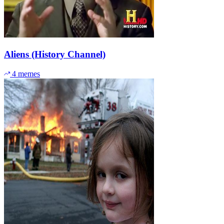
Aliens (History Channel)
4 memes