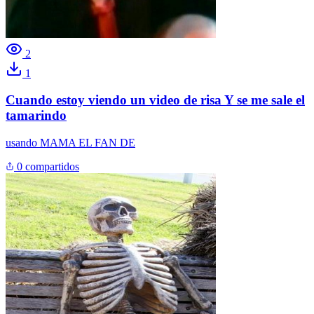
2
1
Cuando estoy viendo un video de risa Y se me sale el
tamarindo
usando
MAMA EL FAN DE
0 compartidos