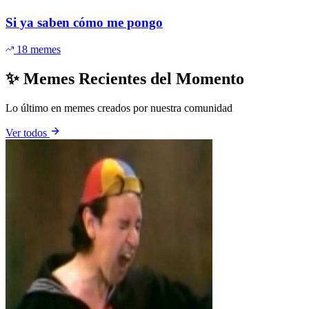
Si ya saben cómo me pongo
18 memes
✨ Memes Recientes del Momento
Lo último en memes creados por nuestra comunidad
Ver todos