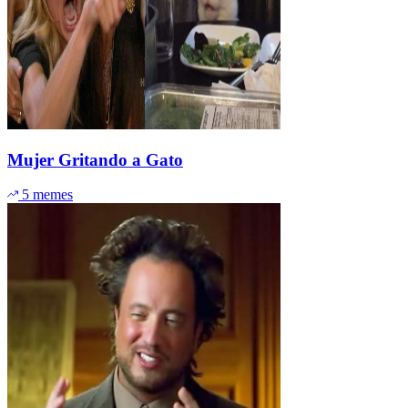
Mujer Gritando a Gato
5 memes