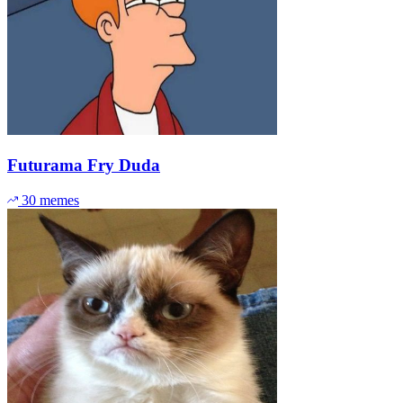
Futurama Fry Duda
30 memes