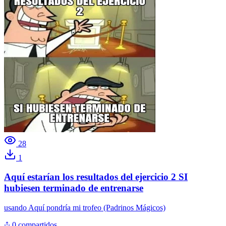
28
1
Aquí estarían los resultados del ejercicio 2 SI
hubiesen terminado de entrenarse
usando
Aquí pondría mi trofeo (Padrinos Mágicos)
0 compartidos