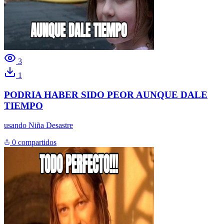
3
1
PODRIA HABER SIDO PEOR AUNQUE DALE
TIEMPO
usando
Niña Desastre
0 compartidos