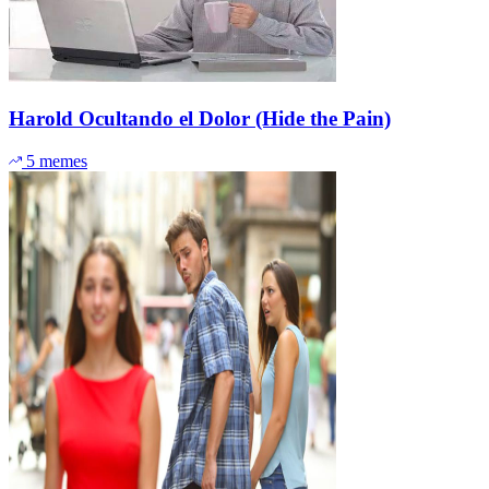
Harold Ocultando el Dolor (Hide the Pain)
5 memes