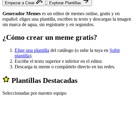
Empezar a Crear
Explorar Plantillas
Generador Memes
es un editor de memes online, gratis y en
español: eliges una plantilla, escribes tu texto y descargas la imagen
sin marca de agua, sin registrarte y en segundos.
¿Cómo crear un meme gratis?
Elige una plantilla
del catálogo (o sube la tuya en
Subir
plantilla
).
Escribe el texto superior e inferior en el editor.
Descarga tu meme o compártelo directo en tus redes.
Plantillas Destacadas
Seleccionadas por nuestro equipo