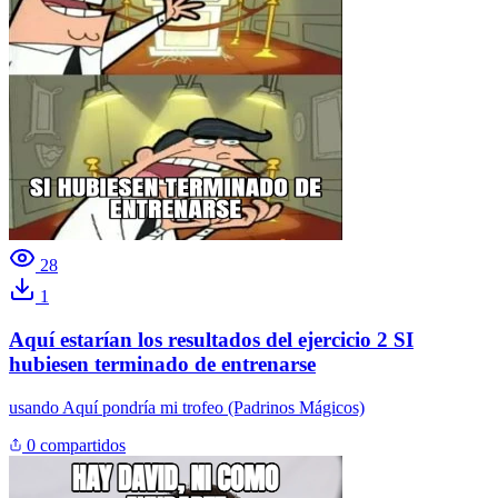
28
1
Aquí estarían los resultados del ejercicio 2 SI
hubiesen terminado de entrenarse
usando
Aquí pondría mi trofeo (Padrinos Mágicos)
0 compartidos