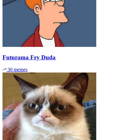
Futurama Fry Duda
30 memes