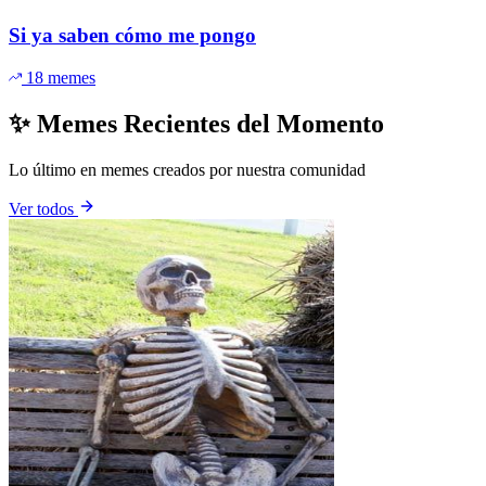
Si ya saben cómo me pongo
18 memes
✨ Memes Recientes del Momento
Lo último en memes creados por nuestra comunidad
Ver todos