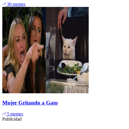
30 memes
Mujer Gritando a Gato
5 memes
Publicidad