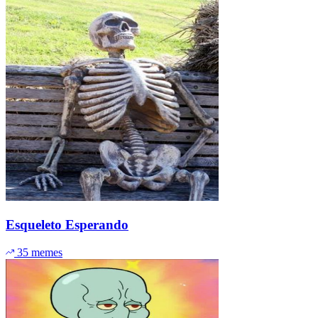
Esqueleto Esperando
35 memes