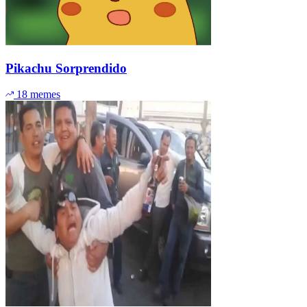
Pikachu Sorprendido
18 memes