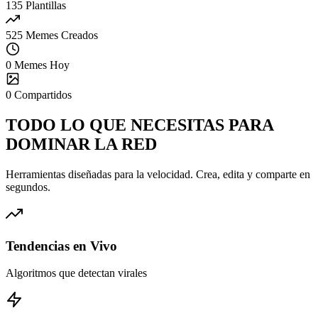
135
Plantillas
525
Memes Creados
0
Memes Hoy
0
Compartidos
TODO LO QUE NECESITAS PARA
DOMINAR
LA RED
Herramientas diseñadas para la velocidad. Crea, edita y comparte en
segundos.
Tendencias en Vivo
Algoritmos que detectan virales