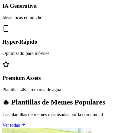
IA Generativa
Ideas locas en un clic
Hyper-Rápido
Optimizado para móviles
Premium Assets
Plantillas 4K sin marca de agua
🔥 Plantillas de Memes Populares
Las plantillas de memes más usadas por la comunidad
Ver todas