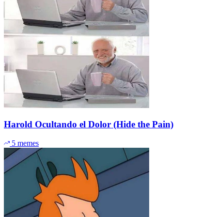
Harold Ocultando el Dolor (Hide the Pain)
5 memes