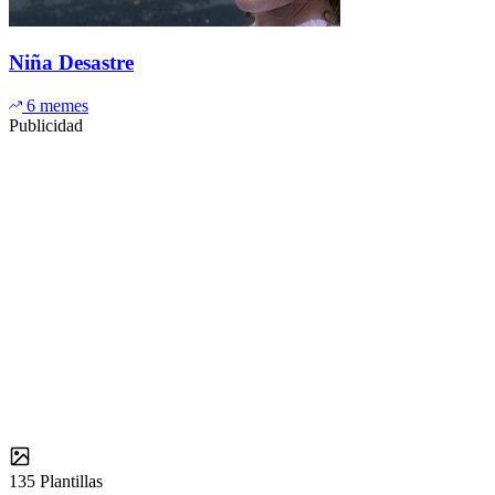
Niña Desastre
6 memes
Publicidad
135
Plantillas