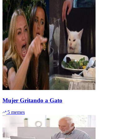
Mujer Gritando a Gato
5 memes