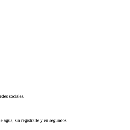
edes sociales.
e agua, sin registrarte y en segundos.