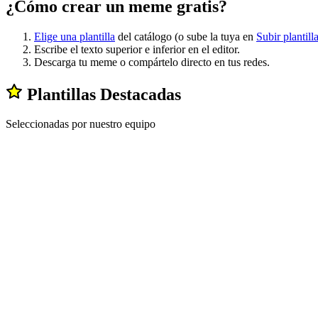
¿Cómo crear un meme gratis?
Elige una plantilla
del catálogo (o sube la tuya en
Subir plantill
Escribe el texto superior e inferior en el editor.
Descarga tu meme o compártelo directo en tus redes.
Plantillas Destacadas
Seleccionadas por nuestro equipo