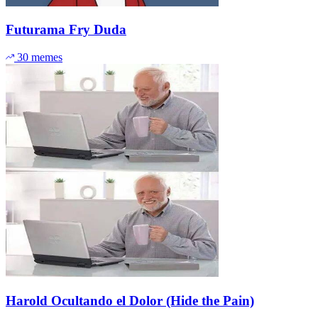
Futurama Fry Duda
30 memes
Harold Ocultando el Dolor (Hide the Pain)