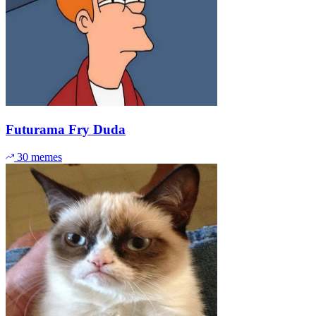
Futurama Fry Duda
30 memes