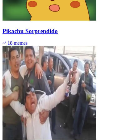
Pikachu Sorprendido
18 memes