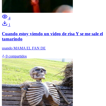
4
1
Cuando estoy viendo un video de risa Y se me sale el
tamarindo
usando
MAMA EL FAN DE
0 compartidos