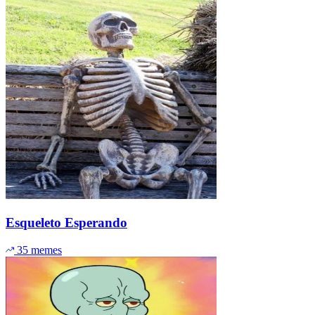
Esqueleto Esperando
35 memes