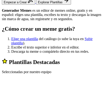
Empezar a Crear
Explorar Plantillas
Generador Memes
es un editor de memes online, gratis y en
español: eliges una plantilla, escribes tu texto y descargas la imagen
sin marca de agua, sin registrarte y en segundos.
¿Cómo crear un meme gratis?
Elige una plantilla
del catálogo (o sube la tuya en
Subir
plantilla
).
Escribe el texto superior e inferior en el editor.
Descarga tu meme o compártelo directo en tus redes.
Plantillas Destacadas
Seleccionadas por nuestro equipo