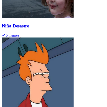
Niña Desastre
6 memes