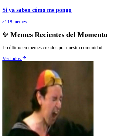
Si ya saben cómo me pongo
18 memes
✨ Memes Recientes del Momento
Lo último en memes creados por nuestra comunidad
Ver todos