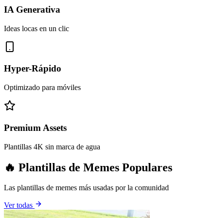
IA Generativa
Ideas locas en un clic
Hyper-Rápido
Optimizado para móviles
Premium Assets
Plantillas 4K sin marca de agua
🔥 Plantillas de Memes Populares
Las plantillas de memes más usadas por la comunidad
Ver todas