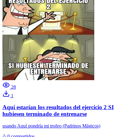
28
1
Aquí estarían los resultados del ejercicio 2 SI
hubiesen terminado de entrenarse
usando
Aquí pondría mi trofeo (Padrinos Mágicos)
0 compartidos