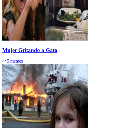
Mujer Gritando a Gato
5 memes