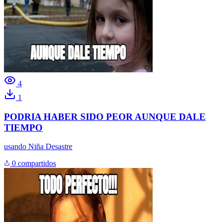
4
1
PODRIA HABER SIDO PEOR AUNQUE DALE
TIEMPO
usando
Niña Desastre
0 compartidos