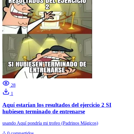
28
1
Aquí estarían los resultados del ejercicio 2 SI
hubiesen terminado de entrenarse
usando
Aquí pondría mi trofeo (Padrinos Mágicos)
0 compartidos