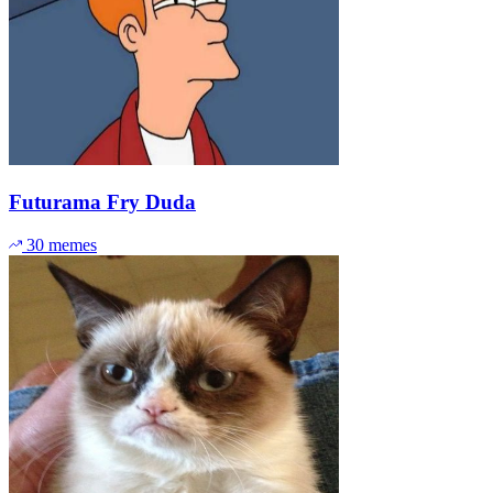
Futurama Fry Duda
30 memes