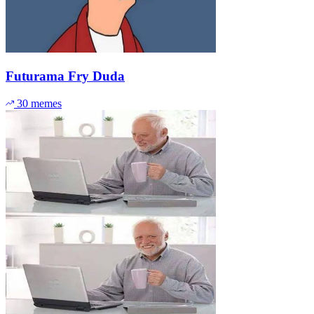
Futurama Fry Duda
30 memes