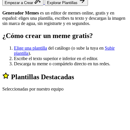
Empezar a Crear
Explorar Plantillas
Generador Memes
es un editor de memes online, gratis y en
español: eliges una plantilla, escribes tu texto y descargas la imagen
sin marca de agua, sin registrarte y en segundos.
¿Cómo crear un meme gratis?
Elige una plantilla
del catálogo (o sube la tuya en
Subir
plantilla
).
Escribe el texto superior e inferior en el editor.
Descarga tu meme o compártelo directo en tus redes.
Plantillas Destacadas
Seleccionadas por nuestro equipo