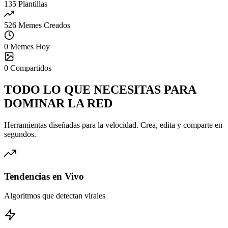
135
Plantillas
526
Memes Creados
0
Memes Hoy
0
Compartidos
TODO LO QUE NECESITAS PARA
DOMINAR
LA RED
Herramientas diseñadas para la velocidad. Crea, edita y comparte en
segundos.
Tendencias en Vivo
Algoritmos que detectan virales