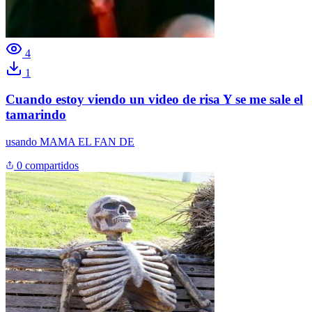
4
1
Cuando estoy viendo un video de risa Y se me sale el
tamarindo
usando
MAMA EL FAN DE
0 compartidos