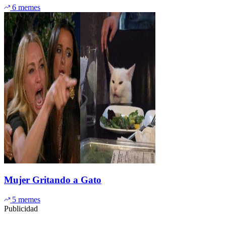
6 memes
Mujer Gritando a Gato
5 memes
Publicidad