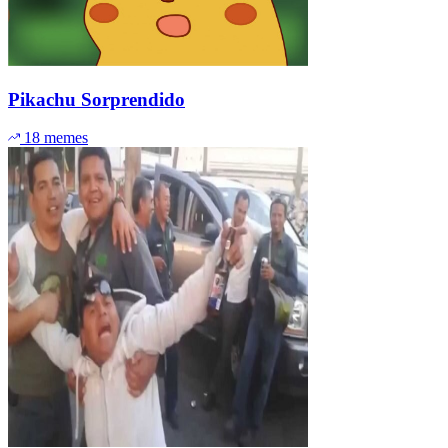
Pikachu Sorprendido
18 memes