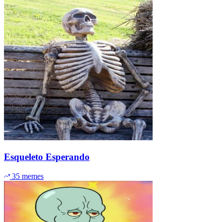
Esqueleto Esperando
35 memes