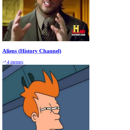
Aliens (History Channel)
4 memes