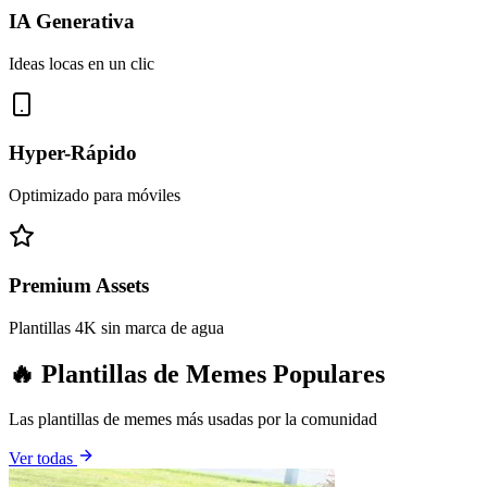
IA Generativa
Ideas locas en un clic
Hyper-Rápido
Optimizado para móviles
Premium Assets
Plantillas 4K sin marca de agua
🔥 Plantillas de Memes Populares
Las plantillas de memes más usadas por la comunidad
Ver todas