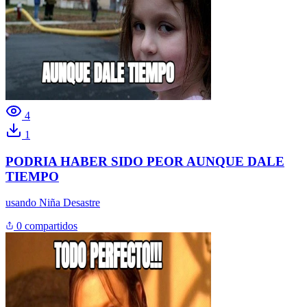
4
1
PODRIA HABER SIDO PEOR AUNQUE DALE
TIEMPO
usando
Niña Desastre
0 compartidos