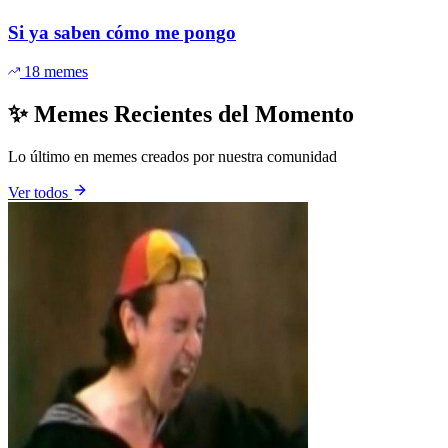
Si ya saben cómo me pongo
18 memes
✨ Memes Recientes del Momento
Lo último en memes creados por nuestra comunidad
Ver todos