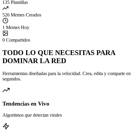
135
Plantillas
526
Memes Creados
1
Memes Hoy
0
Compartidos
TODO LO QUE NECESITAS PARA
DOMINAR
LA RED
Herramientas diseñadas para la velocidad. Crea, edita y comparte en
segundos.
Tendencias en Vivo
Algoritmos que detectan virales