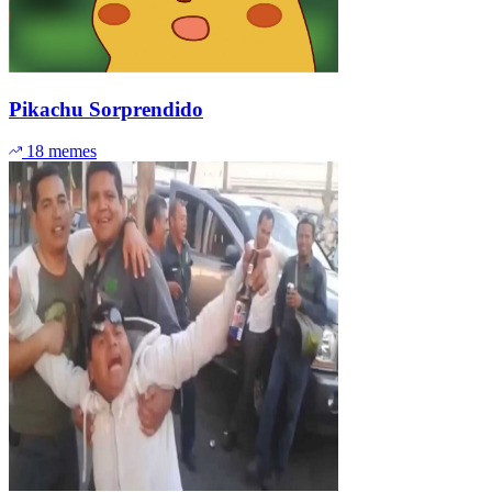
Pikachu Sorprendido
18 memes