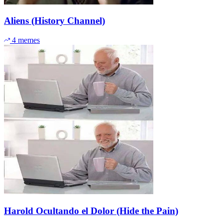
Aliens (History Channel)
4 memes
Harold Ocultando el Dolor (Hide the Pain)