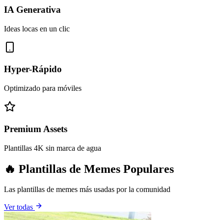
IA Generativa
Ideas locas en un clic
Hyper-Rápido
Optimizado para móviles
Premium Assets
Plantillas 4K sin marca de agua
🔥 Plantillas de Memes Populares
Las plantillas de memes más usadas por la comunidad
Ver todas