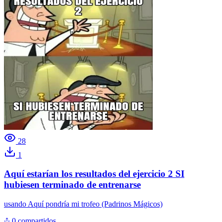
28
1
Aquí estarían los resultados del ejercicio 2 SI
hubiesen terminado de entrenarse
usando
Aquí pondría mi trofeo (Padrinos Mágicos)
0 compartidos