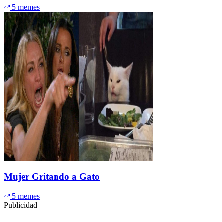
5 memes
Mujer Gritando a Gato
5 memes
Publicidad