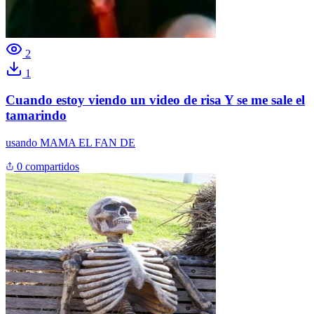
2
1
Cuando estoy viendo un video de risa Y se me sale el
tamarindo
usando
MAMA EL FAN DE
0 compartidos