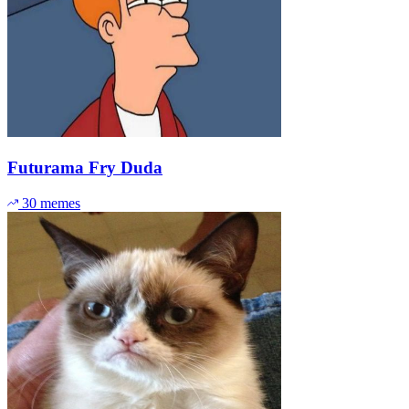
Futurama Fry Duda
30 memes