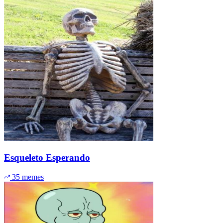
Esqueleto Esperando
35 memes