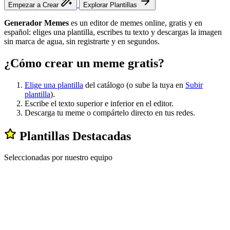
Empezar a Crear
Explorar Plantillas
Generador Memes
es un editor de memes online, gratis y en
español: eliges una plantilla, escribes tu texto y descargas la imagen
sin marca de agua, sin registrarte y en segundos.
¿Cómo crear un meme gratis?
Elige una plantilla
del catálogo (o sube la tuya en
Subir
plantilla
).
Escribe el texto superior e inferior en el editor.
Descarga tu meme o compártelo directo en tus redes.
Plantillas Destacadas
Seleccionadas por nuestro equipo