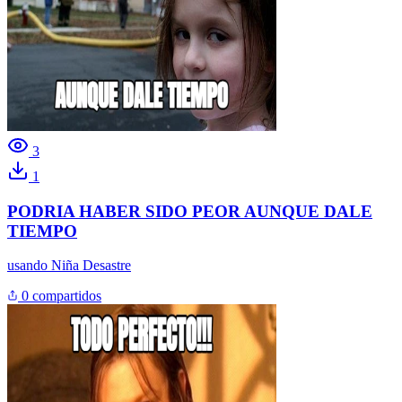
3
1
PODRIA HABER SIDO PEOR AUNQUE DALE
TIEMPO
usando
Niña Desastre
0 compartidos