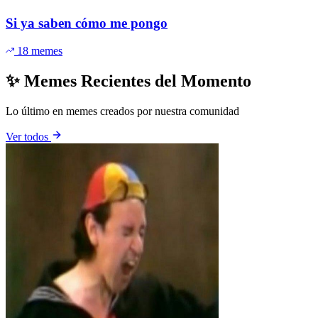
Si ya saben cómo me pongo
18 memes
✨ Memes Recientes del Momento
Lo último en memes creados por nuestra comunidad
Ver todos