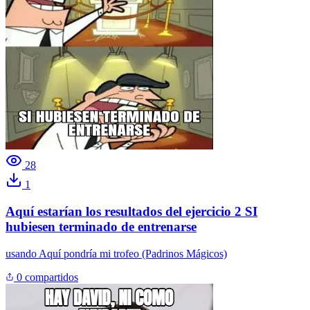
28
1
Aquí estarían los resultados del ejercicio 2 SI
hubiesen terminado de entrenarse
usando
Aquí pondría mi trofeo (Padrinos Mágicos)
0 compartidos