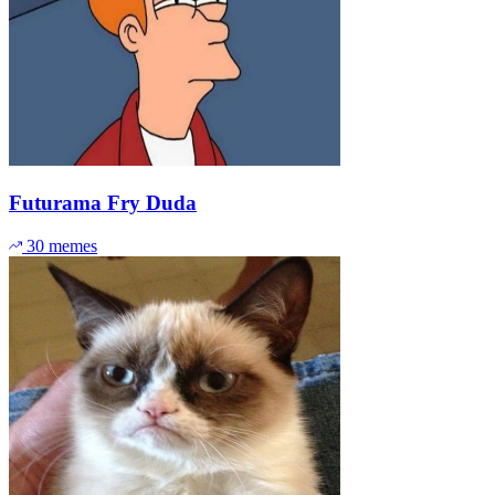
Futurama Fry Duda
30 memes