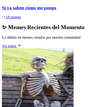
Si ya saben cómo me pongo
18 memes
✨ Memes Recientes del Momento
Lo último en memes creados por nuestra comunidad
Ver todos