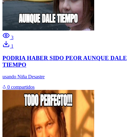
3
1
PODRIA HABER SIDO PEOR AUNQUE DALE
TIEMPO
usando
Niña Desastre
0 compartidos