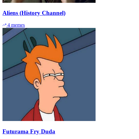
Aliens (History Channel)
4 memes
Futurama Fry Duda