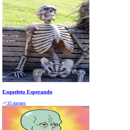
Esqueleto Esperando
35 memes