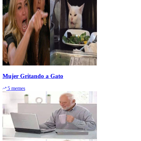
Mujer Gritando a Gato
5 memes