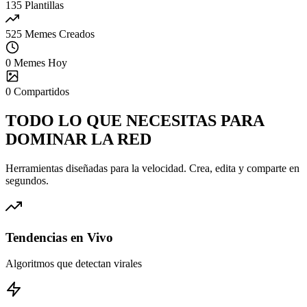
135
Plantillas
525
Memes Creados
0
Memes Hoy
0
Compartidos
TODO LO QUE NECESITAS PARA
DOMINAR
LA RED
Herramientas diseñadas para la velocidad. Crea, edita y comparte en
segundos.
Tendencias en Vivo
Algoritmos que detectan virales