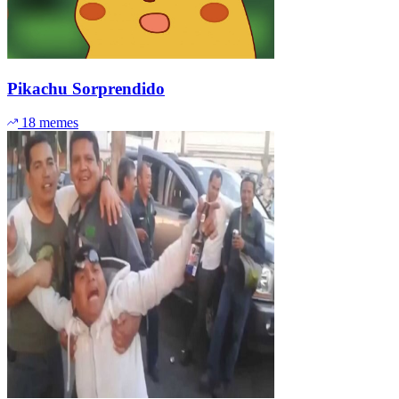
Pikachu Sorprendido
18 memes