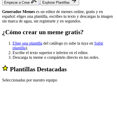
Empezar a Crear
Explorar Plantillas
Generador Memes
es un editor de memes online, gratis y en
español: eliges una plantilla, escribes tu texto y descargas la imagen
sin marca de agua, sin registrarte y en segundos.
¿Cómo crear un meme gratis?
Elige una plantilla
del catálogo (o sube la tuya en
Subir
plantilla
).
Escribe el texto superior e inferior en el editor.
Descarga tu meme o compártelo directo en tus redes.
Plantillas Destacadas
Seleccionadas por nuestro equipo