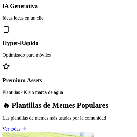
IA Generativa
Ideas locas en un clic
Hyper-Rápido
Optimizado para móviles
Premium Assets
Plantillas 4K sin marca de agua
🔥 Plantillas de Memes Populares
Las plantillas de memes más usadas por la comunidad
Ver todas