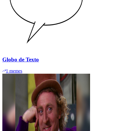
Globo de Texto
1
memes