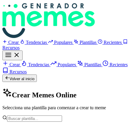
Crear
Tendencias
Populares
Plantillas
Recientes
Recursos
Crear
Tendencias
Populares
Plantillas
Recientes
Recursos
Volver al inicio
Crear Memes Online
Selecciona una plantilla para comenzar a crear tu meme