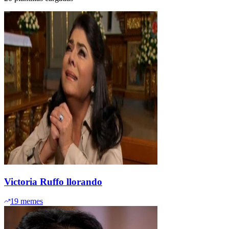
Victoria Ruffo llorando
19
memes