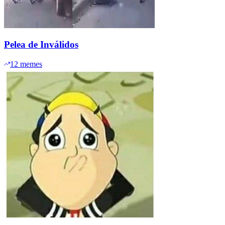
Pelea de Inválidos
12
memes