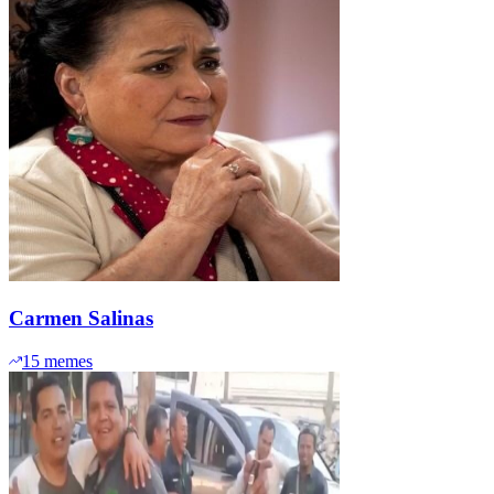
Carmen Salinas
15
memes