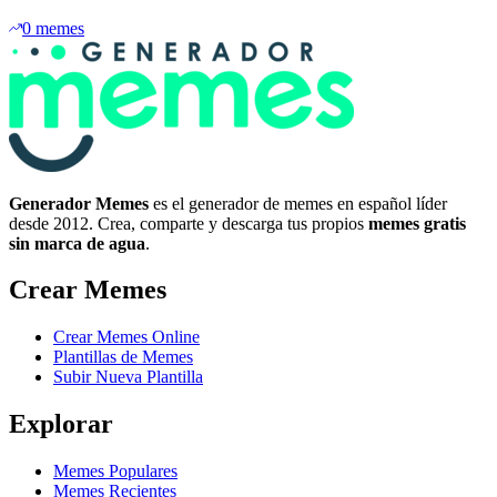
0
memes
Generador Memes
es el generador de memes en español líder
desde 2012. Crea, comparte y descarga tus propios
memes gratis
sin marca de agua
.
Crear Memes
Crear Memes Online
Plantillas de Memes
Subir Nueva Plantilla
Explorar
Memes Populares
Memes Recientes