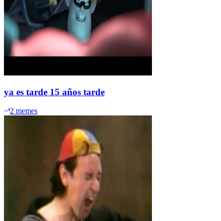
ya es tarde 15 años tarde
2
memes