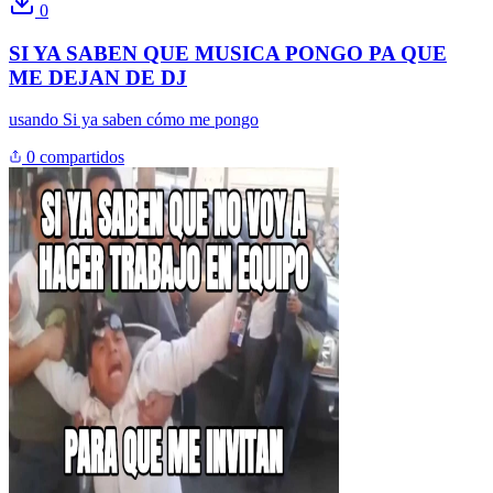
0
SI YA SABEN QUE MUSICA PONGO PA QUE
ME DEJAN DE DJ
usando
Si ya saben cómo me pongo
0 compartidos