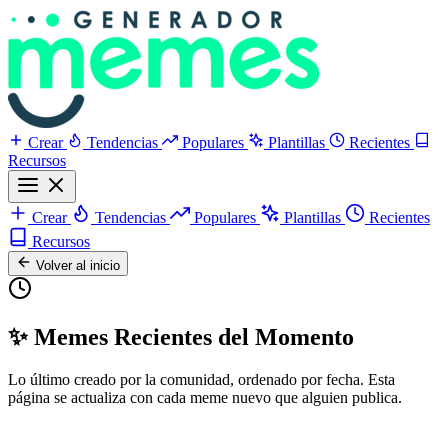
Crear
Tendencias
Populares
Plantillas
Recientes
Recursos
Crear
Tendencias
Populares
Plantillas
Recientes
Recursos
Volver al inicio
✨ Memes Recientes del Momento
Lo último creado por la comunidad, ordenado por fecha. Esta
página se actualiza con cada meme nuevo que alguien publica.