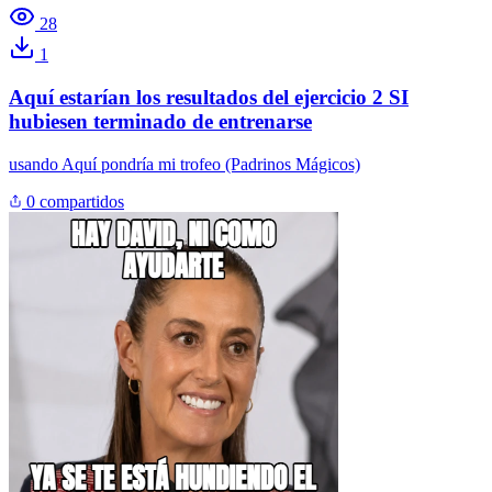
28
1
Aquí estarían los resultados del ejercicio 2 SI
hubiesen terminado de entrenarse
usando
Aquí pondría mi trofeo (Padrinos Mágicos)
0 compartidos