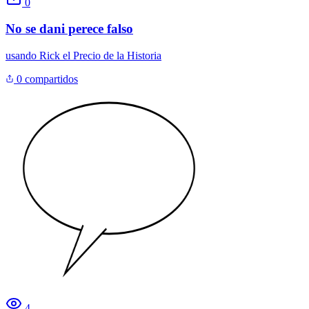
0
No se dani perece falso
usando
Rick el Precio de la Historia
0 compartidos
4