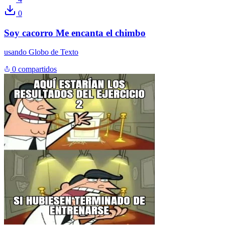
0
Soy cacorro Me encanta el chimbo
usando
Globo de Texto
0 compartidos