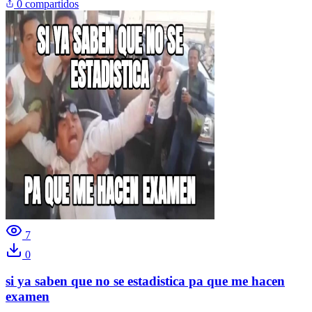
0 compartidos
7
0
si ya saben que no se estadistica pa que me hacen
examen