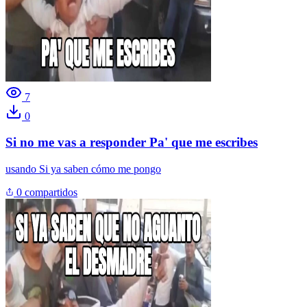
7
0
Si no me vas a responder Pa' que me escribes
usando
Si ya saben cómo me pongo
0 compartidos