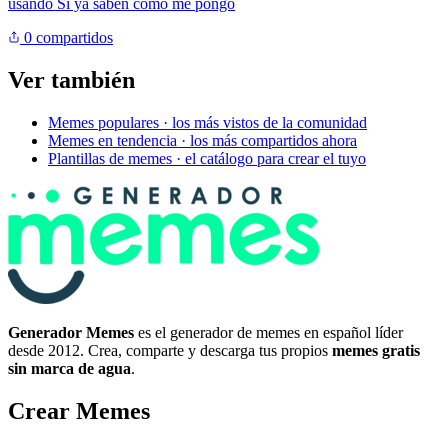
usando
Si ya saben cómo me pongo
0 compartidos
Ver también
Memes populares
· los más vistos de la comunidad
Memes en tendencia
· los más compartidos ahora
Plantillas de memes
· el catálogo para crear el tuyo
Generador Memes
es el generador de memes en español líder
desde 2012. Crea, comparte y descarga tus propios
memes gratis
sin marca de agua
.
Crear Memes