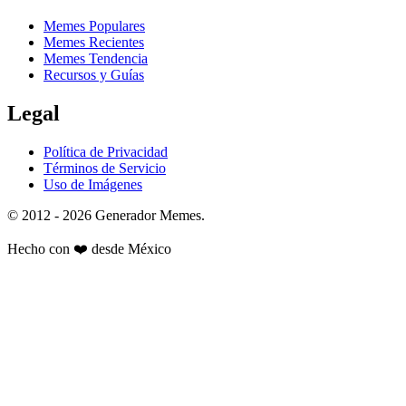
Memes Populares
Memes Recientes
Memes Tendencia
Recursos y Guías
Legal
Política de Privacidad
Términos de Servicio
Uso de Imágenes
© 2012 - 2026 Generador Memes.
Hecho con
❤️
desde México