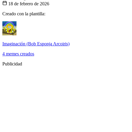
18 de febrero de 2026
Creado con la plantilla:
Imaginación (Bob Esponja Arcoiris)
4 memes creados
Publicidad