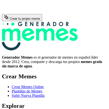
Crear tu propio meme
Generador Memes
es el generador de memes en español líder
desde 2012. Crea, comparte y descarga tus propios
memes gratis
sin marca de agua
.
Crear Memes
Crear Memes Online
Plantillas de Memes
Subir Nueva Plantilla
Explorar