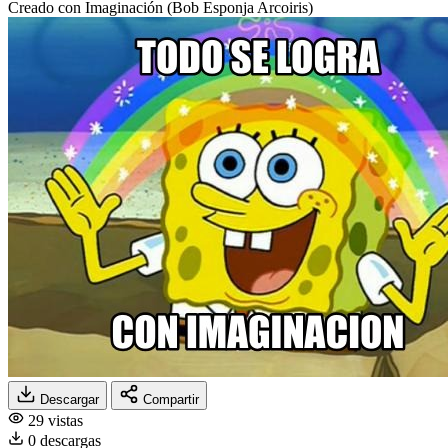
Creado con Imaginación (Bob Esponja Arcoiris)
Descargar
Compartir
29 vistas
0 descargas