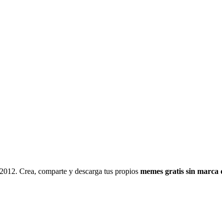
 2012. Crea, comparte y descarga tus propios
memes gratis sin marca 