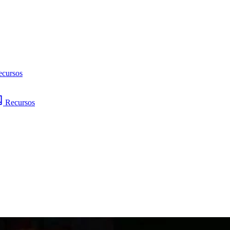
ecursos
Recursos