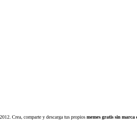
 2012. Crea, comparte y descarga tus propios
memes gratis sin marca 