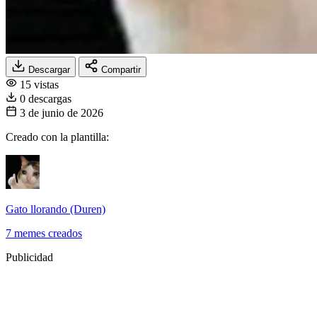
Descargar
Compartir
15 vistas
0 descargas
3 de junio de 2026
Creado con la plantilla:
Gato llorando (Duren)
7 memes creados
Publicidad