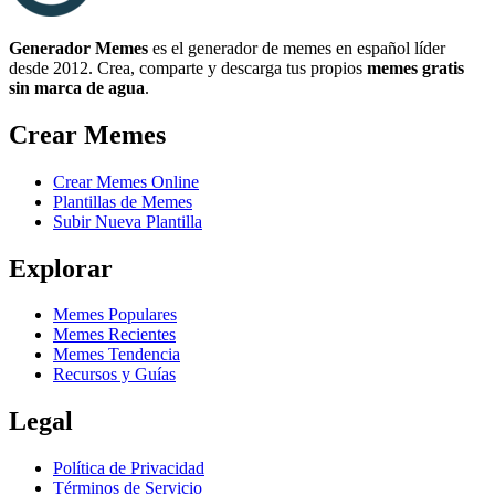
Generador Memes
es el generador de memes en español líder
desde 2012. Crea, comparte y descarga tus propios
memes gratis
sin marca de agua
.
Crear Memes
Crear Memes Online
Plantillas de Memes
Subir Nueva Plantilla
Explorar
Memes Populares
Memes Recientes
Memes Tendencia
Recursos y Guías
Legal
Política de Privacidad
Términos de Servicio