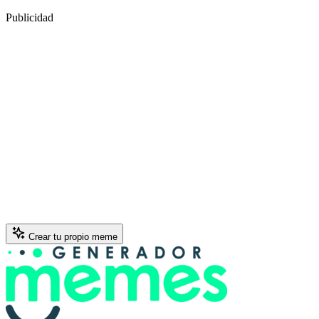
Publicidad
Crear tu propio meme