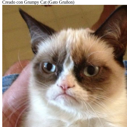
Creado con Grumpy Cat (Gato Gruñon)