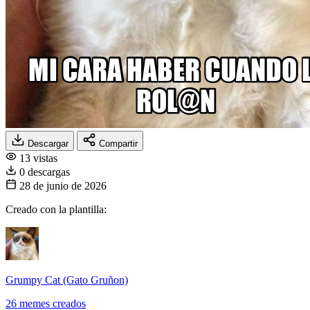
Descargar
Compartir
13 vistas
0 descargas
28 de junio de 2026
Creado con la plantilla:
Grumpy Cat (Gato Gruñon)
26 memes creados