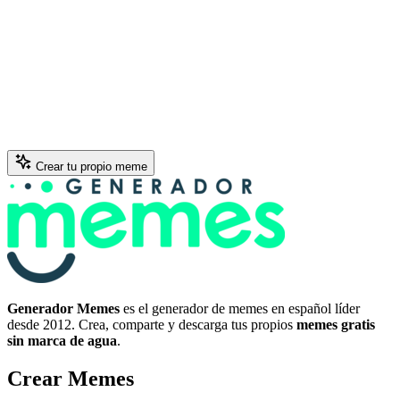
Crear tu propio meme
Generador Memes
es el generador de memes en español líder
desde 2012. Crea, comparte y descarga tus propios
memes gratis
sin marca de agua
.
Crear Memes