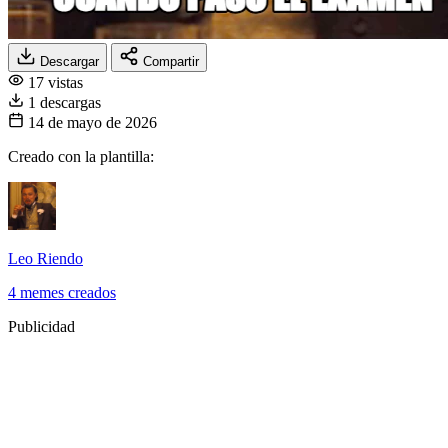
Descargar
Compartir
17 vistas
1 descargas
14 de mayo de 2026
Creado con la plantilla:
Leo Riendo
4 memes creados
Publicidad