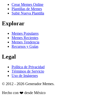
Crear Memes Online
Plantillas de Memes
Subir Nueva Plantilla
Explorar
Memes Populares
Memes Recientes
Memes Tendencia
Recursos y Guías
Legal
Política de Privacidad
Términos de Servicio
Uso de Imágenes
© 2012 - 2026 Generador Memes.
Hecho con
❤️
desde México