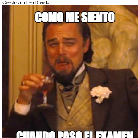
Creado con Leo Riendo