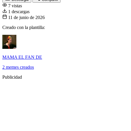
7 vistas
1 descargas
11 de junio de 2026
Creado con la plantilla:
MAMA EL FAN DE
2 memes creados
Publicidad