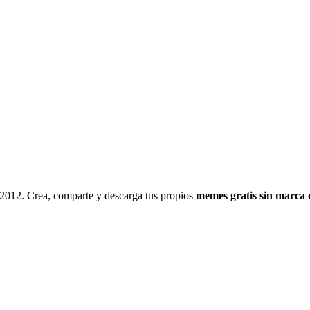
 2012. Crea, comparte y descarga tus propios
memes gratis sin marca 