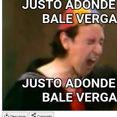
Descargar
Compartir