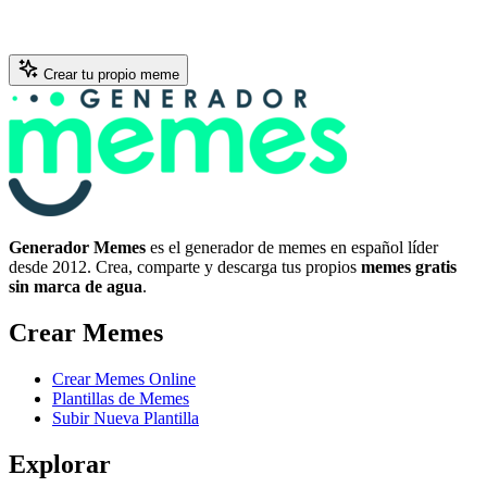
Crear tu propio meme
Generador Memes
es el generador de memes en español líder
desde 2012. Crea, comparte y descarga tus propios
memes gratis
sin marca de agua
.
Crear Memes
Crear Memes Online
Plantillas de Memes
Subir Nueva Plantilla
Explorar