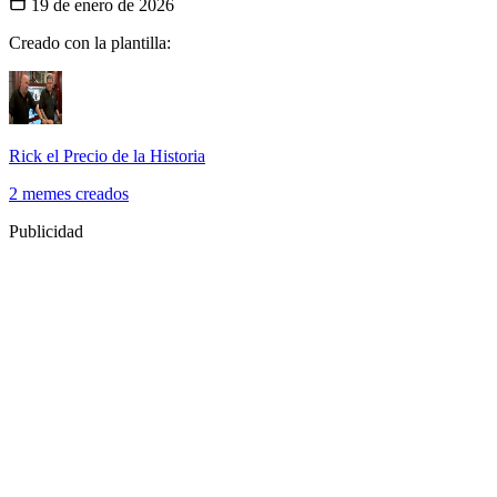
19 de enero de 2026
Creado con la plantilla:
Rick el Precio de la Historia
2 memes creados
Publicidad