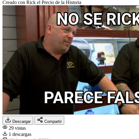
Creado con Rick el Precio de la Historia
Descargar
Compartir
29 vistas
1 descargas