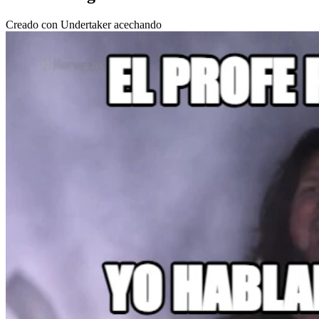
Creado con Undertaker acechando