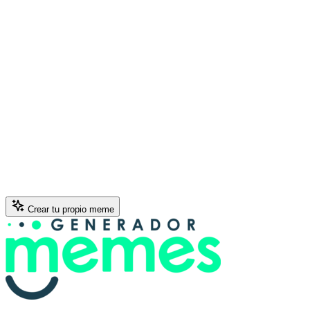
Crear tu propio meme