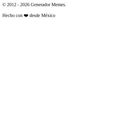
© 2012 - 2026 Generador Memes.
Hecho con
❤️
desde México