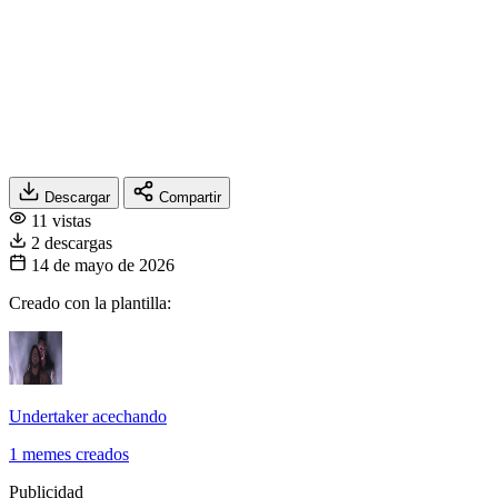
Descargar
Compartir
11 vistas
2 descargas
14 de mayo de 2026
Creado con la plantilla:
Undertaker acechando
1 memes creados
Publicidad