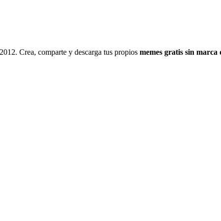
 2012. Crea, comparte y descarga tus propios
memes gratis sin marca 