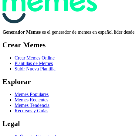
Generador Memes
es el generador de memes en español líder desde
Crear Memes
Crear Memes Online
Plantillas de Memes
Subir Nueva Plantilla
Explorar
Memes Populares
Memes Recientes
Memes Tendencia
Recursos y Guías
Legal