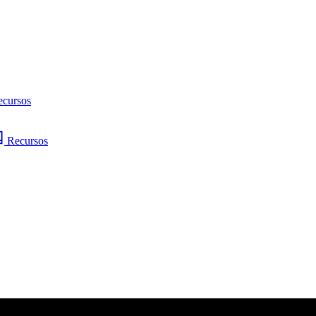
ecursos
Recursos