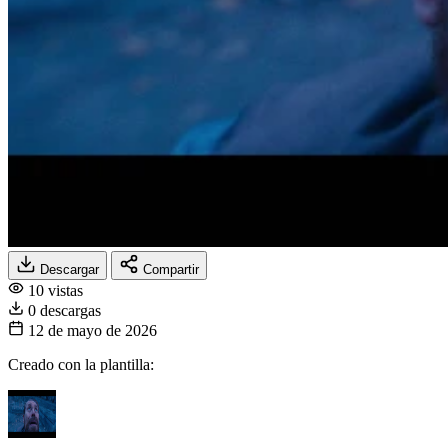
Descargar
Compartir
10 vistas
0 descargas
12 de mayo de 2026
Creado con la plantilla: