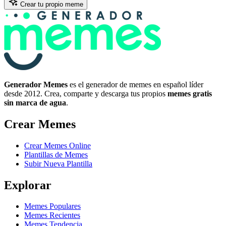
Crear tu propio meme
Generador Memes
es el generador de memes en español líder
desde 2012. Crea, comparte y descarga tus propios
memes gratis
sin marca de agua
.
Crear Memes
Crear Memes Online
Plantillas de Memes
Subir Nueva Plantilla
Explorar
Memes Populares
Memes Recientes
Memes Tendencia