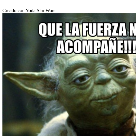
Creado con Yoda Star Wars