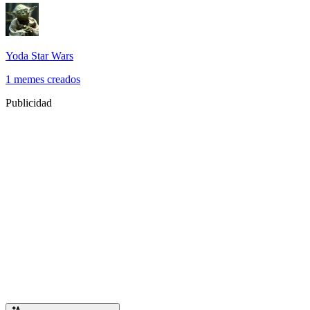
Yoda Star Wars
1 memes creados
Publicidad