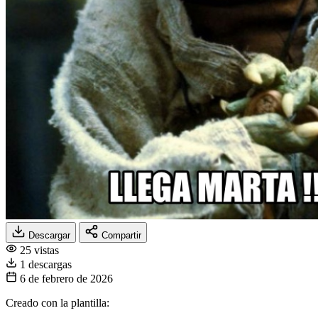
Descargar
Compartir
25 vistas
1 descargas
6 de febrero de 2026
Creado con la plantilla: