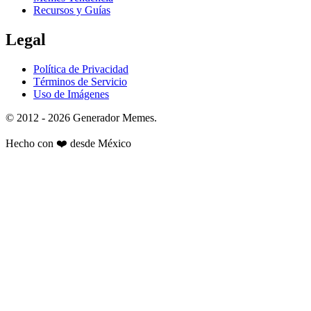
Recursos y Guías
Legal
Política de Privacidad
Términos de Servicio
Uso de Imágenes
© 2012 - 2026 Generador Memes.
Hecho con
❤️
desde México