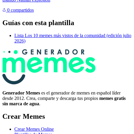
0 compartidos
Guías con esta plantilla
Lista
Los 10 memes más vistos de la comunidad (edición julio
2026)
Generador Memes
es el generador de memes en español líder
desde 2012. Crea, comparte y descarga tus propios
memes gratis
sin marca de agua
.
Crear Memes
Crear Memes Online