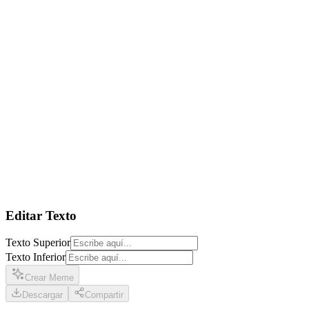
Editar Texto
Texto Superior
Texto Inferior
Crear Meme
Descargar
Compartir