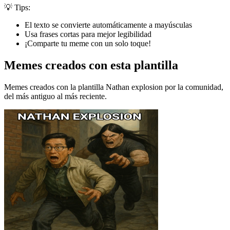
💡 Tips:
El texto se convierte automáticamente a mayúsculas
Usa frases cortas para mejor legibilidad
¡Comparte tu meme con un solo toque!
Memes creados con esta plantilla
Memes creados con la plantilla Nathan explosion por la comunidad,
del más antiguo al más reciente.