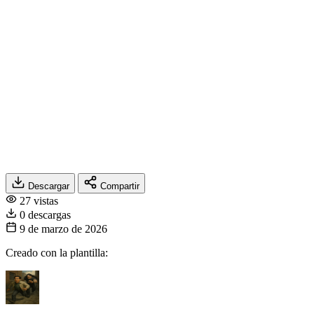
Descargar
Compartir
27 vistas
0 descargas
9 de marzo de 2026
Creado con la plantilla: