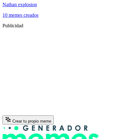
Nathan explosion
10 memes creados
Publicidad
Crear tu propio meme