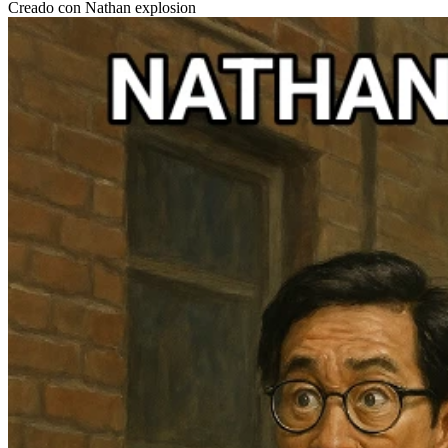
Creado con Nathan explosion