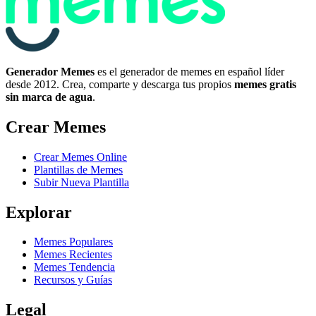
Generador Memes
es el generador de memes en español líder
desde 2012. Crea, comparte y descarga tus propios
memes gratis
sin marca de agua
.
Crear Memes
Crear Memes Online
Plantillas de Memes
Subir Nueva Plantilla
Explorar
Memes Populares
Memes Recientes
Memes Tendencia
Recursos y Guías
Legal