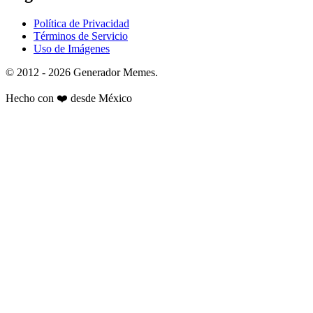
Política de Privacidad
Términos de Servicio
Uso de Imágenes
© 2012 - 2026 Generador Memes.
Hecho con
❤️
desde México